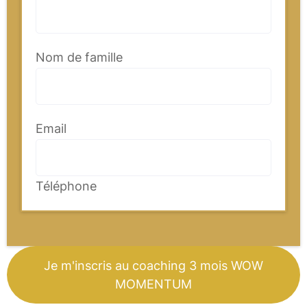
Nom de famille
Email
Téléphone
Je m'inscris au coaching 3 mois WOW
MOMENTUM