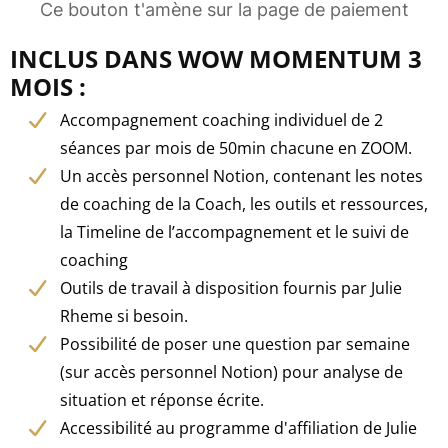
Ce bouton t'amène sur la page de paiement
INCLUS DANS WOW MOMENTUM 3
MOIS :
Accompagnement coaching individuel de 2
séances par mois de 50min chacune en ZOOM.
Un accès personnel Notion, contenant les notes
de coaching de la Coach, les outils et ressources,
la Timeline de l’accompagnement et le suivi de
coaching
Outils de travail à disposition fournis par Julie
Rheme si besoin.
Possibilité de poser une question par semaine
(sur accès personnel Notion) pour analyse de
situation et réponse écrite.
Accessibilité au programme d'affiliation de Julie