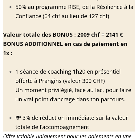
50% au programme RISE, de la Résilience à la
Confiance (64 chf au lieu de 127 chf)
Valeur totale des BONUS : 2009 chf =
2141 €
BONUS ADDITIONNEL en cas de paiement en
1x :
1 séance de coaching 1h20 en présentiel
offerte à Prangins (valeur 300 CHF)
Un moment privilégié, face au lac, pour faire
un vrai point d’ancrage dans ton parcours.
💸 3% de réduction immédiate sur la valeur
totale de l’accompagnement
Offre valable uniquement pour les paiements en une