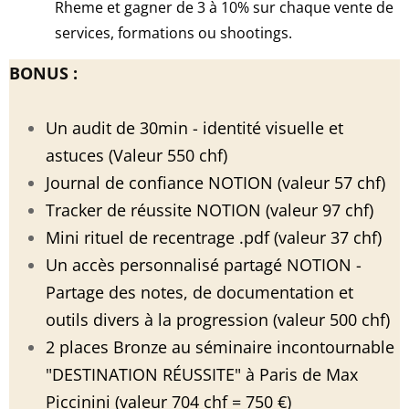
Rheme et gagner de 3 à 10% sur chaque vente de
services, formations ou shootings.
BONUS :
Un audit de 30min - identité visuelle et
astuces (Valeur 550 chf)
Journal de confiance NOTION (valeur 57 chf)
Tracker de réussite NOTION (valeur 97 chf)
Mini rituel de recentrage .pdf (valeur 37 chf)
Un accès personnalisé partagé NOTION -
Partage des notes, de documentation et
outils divers à la progression (valeur 500 chf)
2 places Bronze au séminaire incontournable
"DESTINATION RÉUSSITE" à Paris de Max
Piccinini (valeur 704 chf = 750 €)