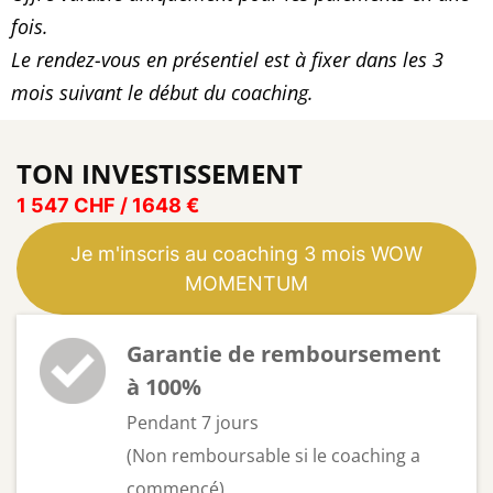
fois.
Le rendez-vous en présentiel est à fixer dans les 3
mois suivant le début du coaching.
TON INVESTISSEMENT
1 547 CHF / 1648 €
Je m'inscris au coaching 3 mois WOW
MOMENTUM
Garantie de remboursement
à 100%
Pendant 7 jours
(Non remboursable si le coaching a
commencé)