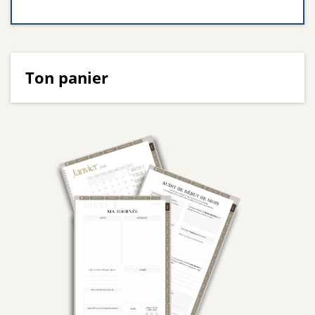
Ton panier