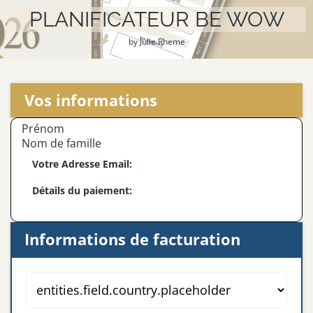
PLANIFICATEUR BE WOW
by Julie Rheme
Vos informations
Prénom
Nom de famille
Votre Adresse Email:
Détails du paiement:
Informations de facturation