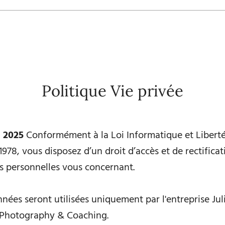
Politique Vie privée
n 2025
Conformément à la Loi Informatique et Liberté
 1978, vous disposez d’un droit d’accès et de rectifica
 personnelles vous concernant.
nées seront utilisées uniquement par l'entreprise Jul
Photography & Coaching.